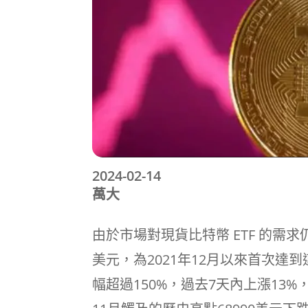
2024-02-14
萬大
由於市場對現貨比特幣 ETF 的需
美元，為2021年12月以來首次達到
幅超過150%，過去7天內上漲13%