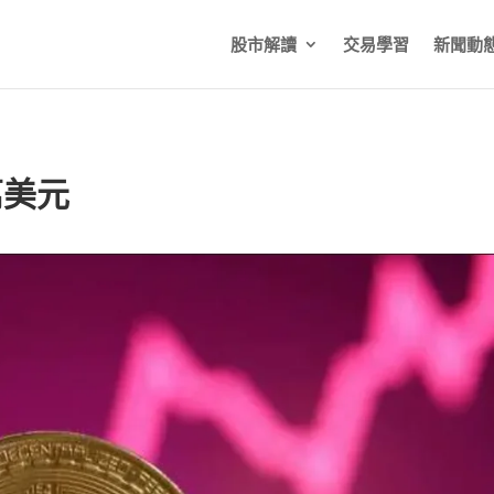
股市解讀
交易學習
新聞動
萬美元