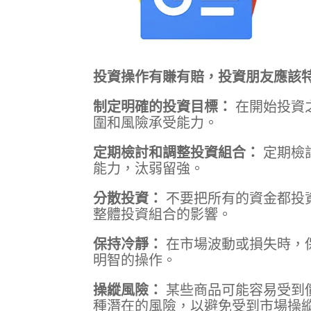
投資操作有賺有賠，投資朋友應該
制定明確的投資目標：
在開始投資
圍和風險承受能力。
定期檢討和調整投資組合：
定期檢
能力，汰弱留強。
分散投資：
不要把所有的資金都投
整體投資組合的影響。
保持冷靜：
在市場波動或損失時，
明智的操作。
操縱風險：
某些商品可能容易受到
種潛在的風險，以避免受到市場操