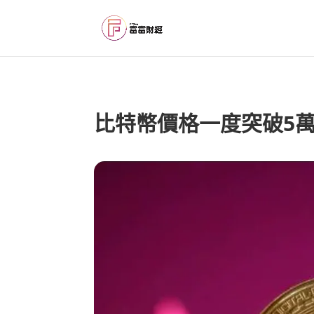
比特幣價格一度突破5