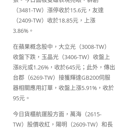
（3481-TW）漲停收於15.6元，友達
（2409-TW）收於18.85元，上漲
3.86%。
在蘋果概念股中，大立光（3008-TW）
收盤下跌，玉晶光（3406-TW）收盤上
漲8元或1.26%，收於645元；此外，傳出
台郡（6269-TW）接獲輝達GB200伺服
器相關應用訂單，收盤上漲5.91%，收於
95元。
今日貨櫃航運股方面，萬海（2615-
TW）股價收紅，陽明（2609-TW）和長