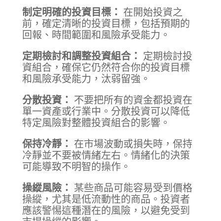
制定明確的投資目標：
在開始投資之
前，確定清晰的投資目標，包括預期的
回報、時間範圍和風險承受能力。
定期檢討和調整投資組合：
定期檢討投
資組合，確保它仍然符合你的投資目標
和風險承受能力，汰弱留強。
分散投資：
不要把所有的資金都投資在
單一資產或行業中。分散投資可以降低
特定風險對整體投資組合的影響。
保持冷靜：
在市場波動或損失時，保持
冷靜並不要被情緒左右。情緒化的決策
可能導致不明智的操作。
操縱風險：
某些商品可能容易受到價格
操縱，尤其是低流動性的商品。投資者
應該警惕這種潛在的風險，以避免受到