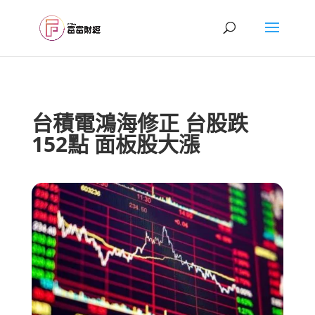
台積電鴻海修正 台股跌
152點 面板股大漲