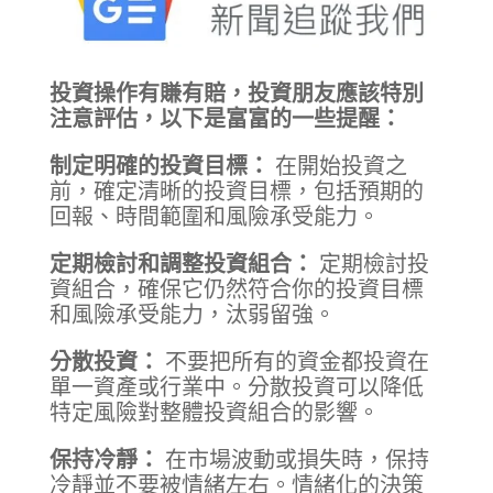
投資操作有賺有賠，投資朋友應該特別
注意評估，以下是富富的一些提醒：
制定明確的投資目標：
在開始投資之
前，確定清晰的投資目標，包括預期的
回報、時間範圍和風險承受能力。
定期檢討和調整投資組合：
定期檢討投
資組合，確保它仍然符合你的投資目標
和風險承受能力，汰弱留強。
分散投資：
不要把所有的資金都投資在
單一資產或行業中。分散投資可以降低
特定風險對整體投資組合的影響。
保持冷靜：
在市場波動或損失時，保持
冷靜並不要被情緒左右。情緒化的決策