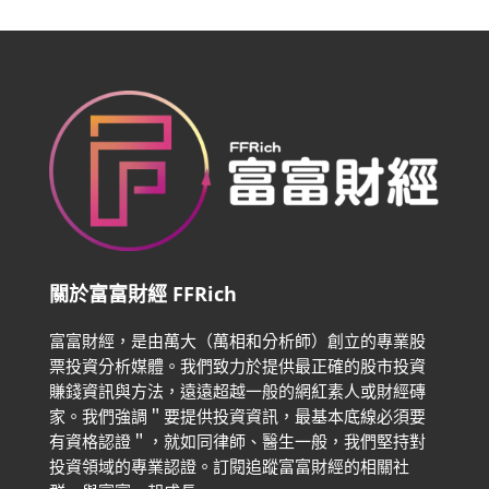
關於富富財經 FFRich
富富財經，是由萬大（萬相和分析師）創立的專業股
票投資分析媒體。我們致力於提供最正確的股市投資
賺錢資訊與方法，遠遠超越一般的網紅素人或財經磚
家。
我們強調＂要提供投資資訊，最基本底線必須要
有資格認證＂，就如同律師、醫生一般，我們堅持對
投資領域的專業認證。
訂閱追蹤富富財經的相關社