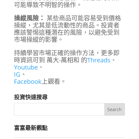
可能導致不明智的操作。
操縱風險：
某些商品可能容易受到價格
操縱，尤其是低流動性的商品。投資者
應該警惕這種潛在的風險，以避免受到
市場操縱的影響。
持續學習市場正確的操作方法，更多即
時資訊可到 萬大-萬相和 的
Threads
、
Youtube
、
IG
、
Facebook
上觀看。
投資快速搜尋
富富最新觀點