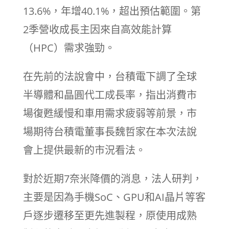
13.6%，年增40.1%，超出預估範圍。第
2季營收成長主因來自高效能計算
（HPC）需求強勁。
在先前的法說會中，台積電下調了全球
半導體和晶圓代工成長率，指出消費市
場復甦緩慢和車用需求疲弱等前景，市
場期待台積電董事長魏哲家在本次法說
會上提供最新的市況看法。
對於近期7奈米降價的消息，法人研判，
主要是因為手機SoC、GPU和AI晶片等客
戶逐步遷移至更先進製程，原使用成熟