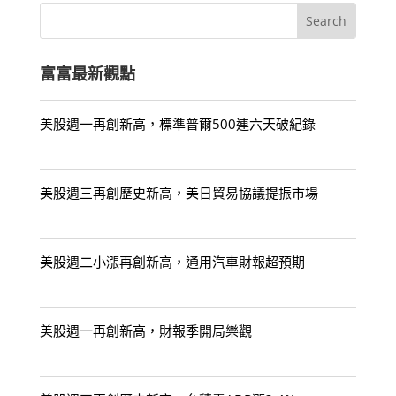
富富最新觀點
美股週一再創新高，標準普爾500連六天破紀錄
美股週三再創歷史新高，美日貿易協議提振市場
美股週二小漲再創新高，通用汽車財報超預期
美股週一再創新高，財報季開局樂觀