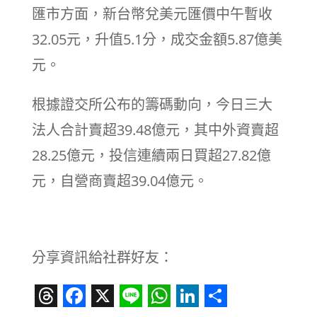
匯市方面，新台幣兌美元匯價中午暫收
32.05元，升值5.1分，成交金額5.87億美
元。
根據證交所公布的籌碼動向，今日三大
法人合計賣超39.48億元，其中外資賣超
28.25億元，投信連續兩日買超27.82億
元，自營商賣超39.04億元。
分享資訊給社群好友：