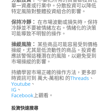
單一資產或行業中。分散投資可以降低
特定風險對整體投資組合的影響。
保持冷靜：
在市場波動或損失時，保持
冷靜並不要被情緒左右。情緒化的決策
可能導致不明智的操作。
操縱風險：
某些商品可能容易受到價格
操縱，尤其是低流動性的商品。投資者
應該警惕這種潛在的風險，以避免受到
市場操縱的影響。
持續學習市場正確的操作方法，更多即
時資訊可到 萬大-萬相和 的
Threads
、
Youtube
、
IG
、
Facebook
上觀看。
投資快速搜尋