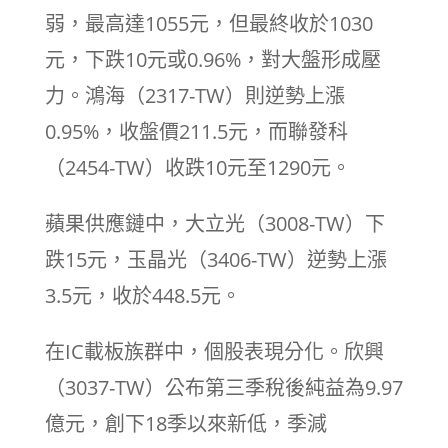
弱，最高達1055元，但最終收於1030
元，下跌10元或0.96%，對大盤形成壓
力。鴻海（2317-TW）則逆勢上漲
0.95%，收盤價211.5元，而聯發科
（2454-TW）收跌10元至1290元。
蘋果供應鏈中，大立光（3008-TW）下
跌15元，玉晶光（3406-TW）逆勢上漲
3.5元，收於448.5元。
在IC載板族群中，個股表現分化。欣興
（3037-TW）公布第三季稅後純益為9.97
億元，創下18季以來新低，季減