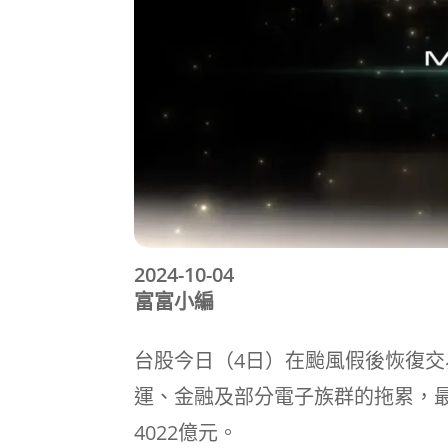
2024-10-04
富富小編
台股今日（4日）在颱風假後恢復
運、金融及部分電子族群的拖累，最終大
4022億元。