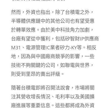
然而，外資也指出，除了台積電之外，
半導體供應鏈中的其他公司也有望受惠
於轉單效應。由於美中科技角力加劇，
台廠有望從中獲利，包括矽智財IP供應商
M31、電源管理IC業者矽力-KY等。相反
地，因為與中國廠商競爭的影響，一些
技術不夠關鍵的公司，如聯電與世界，
則受到里昂的賣出評級。
隨著台積電即將召開法說會，市場將關
注其營收增長情況、毛利率以及美國擴
廠進展等重要信息。這些都將成為外資