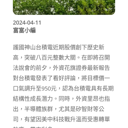
2024-04-11
富富小編
護國神山台積電近期股價創下歷史新
高，突破八百元整數大關。在即將召開
法說會的前夕，外資花旗證券最新報告
對台積電發表了看好評論，將目標價一
口氣調升至950元，認為台積電具有長期
結構性成長潛力。同時，外資里昂也指
出，半導體族群，尤其是矽智財等公
司，有望因美中科技戰升溫而受惠轉單