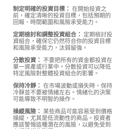
制定明確的投資目標：
在開始投資之
前，確定清晰的投資目標，包括預期的
回報、時間範圍和風險承受能力。
定期檢討和調整投資組合：
定期檢討投
資組合，確保它仍然符合你的投資目標
和風險承受能力，汰弱留強。
分散投資：
不要把所有的資金都投資在
單一資產或行業中。分散投資可以降低
特定風險對整體投資組合的影響。
保持冷靜：
在市場波動或損失時，保持
冷靜並不要被情緒左右。情緒化的決策
可能導致不明智的操作。
操縱風險：
某些商品可能容易受到價格
操縱，尤其是低流動性的商品。投資者
應該警惕這種潛在的風險，以避免受到