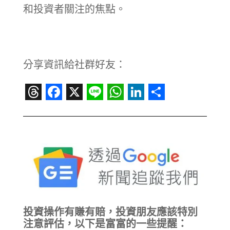
和投資者關注的焦點。
分享資訊給社群好友：
Threads
Facebook
X
Line
WhatsApp
LinkedIn
Share
投資操作有賺有賠，投資朋友應該特別
注意評估，以下是富富的一些提醒：