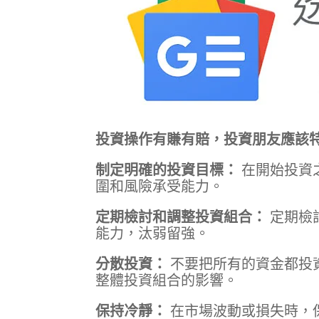
投資操作有賺有賠，投資朋友應該
制定明確的投資目標：
在開始投資
圍和風險承受能力。
定期檢討和調整投資組合：
定期檢
能力，汰弱留強。
分散投資：
不要把所有的資金都投
整體投資組合的影響。
保持冷靜：
在市場波動或損失時，