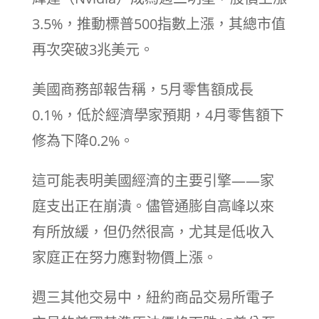
3.5%，推動標普500指數上漲，其總市值
再次突破3兆美元。
美國商務部報告稱，5月零售額成長
0.1%，低於經濟學家預期，4月零售額下
修為下降0.2%。
這可能表明美國經濟的主要引擎——家
庭支出正在崩潰。儘管通膨自高峰以來
有所放緩，但仍然很高，尤其是低收入
家庭正在努力應對物價上漲。
週三其他交易中，紐約商品交易所電子