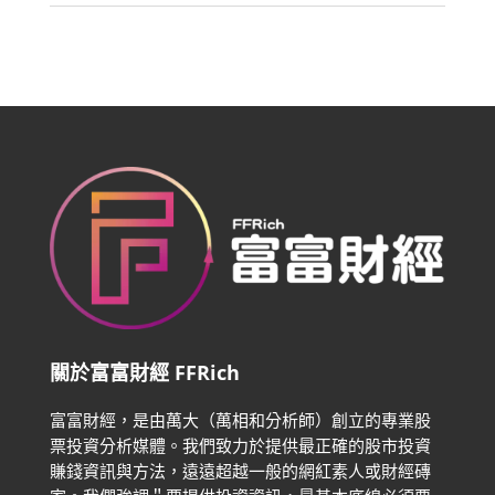
關於富富財經 FFRich
富富財經，是由萬大（萬相和分析師）創立的專業股
票投資分析媒體。我們致力於提供最正確的股市投資
賺錢資訊與方法，遠遠超越一般的網紅素人或財經磚