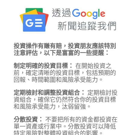
投資操作有賺有賠，投資朋友應該特別
注意評估，以下是富富的一些提醒：
制定明確的投資目標：
在開始投資之
前，確定清晰的投資目標，包括預期的
回報、時間範圍和風險承受能力。
定期檢討和調整投資組合：
定期檢討投
資組合，確保它仍然符合你的投資目標
和風險承受能力，汰弱留強。
分散投資：
不要把所有的資金都投資在
單一資產或行業中。分散投資可以降低
特定風險對整體投資組合的影響。