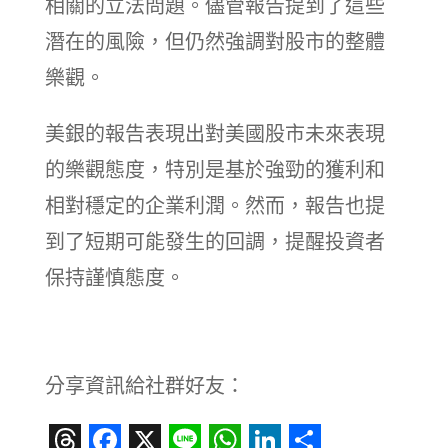
相關的立法問題。儘管報告提到了這些
潛在的風險，但仍然強調對股市的整體
樂觀。
美銀的報告表現出對美國股市未來表現
的樂觀態度，特別是基於強勁的獲利和
相對穩定的企業利潤。然而，報告也提
到了短期可能發生的回調，提醒投資者
保持謹慎態度。
分享資訊給社群好友：