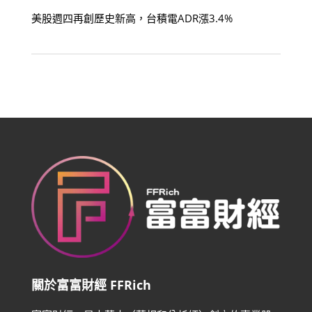
美股週四再創歷史新高，台積電ADR漲3.4%
關於富富財經 FFRich