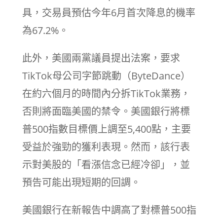
具，交易員預估今年6月首次降息的機率
為67.2%。
此外，美國兩黨議員提出法案，要求
TikTok母公司字節跳動（ByteDance）
在約六個月的時間內分拆TikTok業務，
否則將面臨美國的禁令。美國銀行將標
普500指數目標價上調至5,400點，主要
受益於強勁的獲利表現。然而，該行表
示對美股的「看漲信念已經冷卻」，並
預告可能出現短期的回調。
美國銀行在新報告中調高了對標普500指