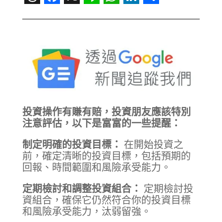
Threads
Facebook
X
Line
WhatsApp
LinkedIn
Share
投資操作有賺有賠，投資朋友應該特別
注意評估，以下是富富的一些提醒：
制定明確的投資目標：
在開始投資之
前，確定清晰的投資目標，包括預期的
回報、時間範圍和風險承受能力。
定期檢討和調整投資組合：
定期檢討投
資組合，確保它仍然符合你的投資目標
和風險承受能力，汰弱留強。