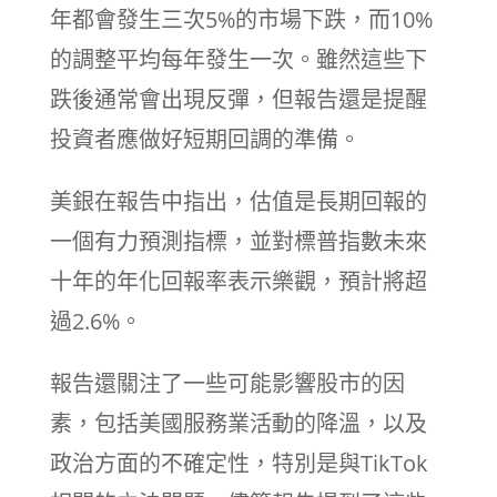
年都會發生三次5%的市場下跌，而10%
的調整平均每年發生一次。雖然這些下
跌後通常會出現反彈，但報告還是提醒
投資者應做好短期回調的準備。
美銀在報告中指出，估值是長期回報的
一個有力預測指標，並對標普指數未來
十年的年化回報率表示樂觀，預計將超
過2.6%。
報告還關注了一些可能影響股市的因
素，包括美國服務業活動的降溫，以及
政治方面的不確定性，特別是與TikTok