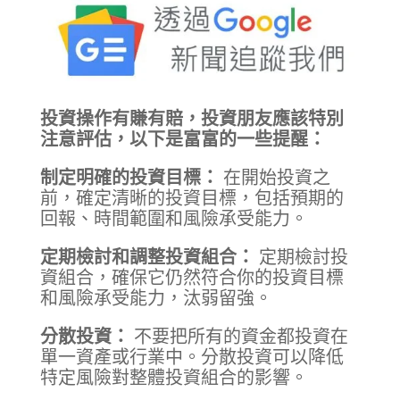
投資操作有賺有賠，投資朋友應該特別
注意評估，以下是富富的一些提醒：
制定明確的投資目標：
在開始投資之
前，確定清晰的投資目標，包括預期的
回報、時間範圍和風險承受能力。
定期檢討和調整投資組合：
定期檢討投
資組合，確保它仍然符合你的投資目標
和風險承受能力，汰弱留強。
分散投資：
不要把所有的資金都投資在
單一資產或行業中。分散投資可以降低
特定風險對整體投資組合的影響。