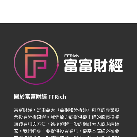
關於富富財經 FFRich
富富財經，是由萬大（萬相和分析師）創立的專業股
票投資分析媒體。我們致力於提供最正確的股市投資
賺錢資訊與方法，遠遠超越一般的網紅素人或財經磚
家。
我們強調＂要提供投資資訊，最基本底線必須要