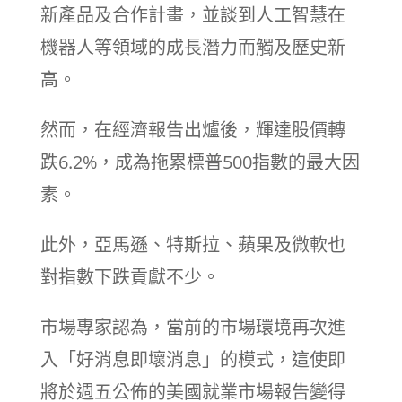
新產品及合作計畫，並談到人工智慧在
機器人等領域的成長潛力而觸及歷史新
高。
然而，在經濟報告出爐後，輝達股價轉
跌6.2%，成為拖累標普500指數的最大因
素。
此外，亞馬遜、特斯拉、蘋果及微軟也
對指數下跌貢獻不少。
市場專家認為，當前的市場環境再次進
入「好消息即壞消息」的模式，這使即
將於週五公佈的美國就業市場報告變得