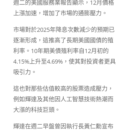
週二的美國服務業報告顯示，12月價格
上漲加速，增加了市場的通膨壓力。
市場對於2025年降息次數減少的預期已
逐漸形成，這推高了長期美國國債的殖
利率。10年期美債殖利率自12月初的
4.15%上升至4.69%，使其對投資者更具
吸引力。
這也對那些估值較高的股票造成壓力，
例如輝達及其他因人工智慧技術熱潮而
大漲的科技巨頭。
輝達在週二早盤曾因執行長黃仁勳宣布