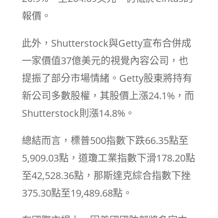
報價。
此外，Shutterstock與Getty宣布合併成
一家價值37億美元的視覺內容公司，也
提振了部分市場情緒。Getty股東將持有
新公司多數股權，其股價上漲24.1%，而
Shutterstock則漲14.8%。
總結而言，標普500指數下跌66.35點至
5,909.03點，道瓊工業指數下滑178.20點
至42,528.36點，那斯達克綜合指數下挫
375.30點至19,489.68點。