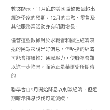
數據顯示，11月底的美國職缺數量超出
經濟學家的預期，12月的金融、零售及
其他服務業活動亦有明顯增長。
儘管這些數據對於求職者和關注經濟衰
退的民眾來說是好消息，但堅挺的經濟
可能會持續推升通膨壓力，使聯準會難
以進一步降息，而這正是華爾街所期待
的。
聯準會自9月開始降息以刺激經濟，但近
期暗示降息步伐可能減緩。