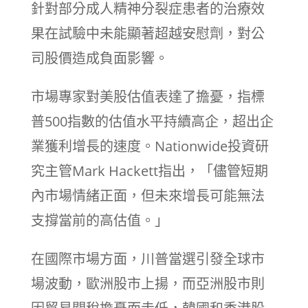
針對部分成人精神分裂症患者的治療效
果在試驗中未能顯著超越安慰劑，對公
司股價造成負面影響。
市場專家對美股估值表達了擔憂，指標
普500指數的估值水平持續高企，超出企
業獲利增長的速度。Nationwide投資研
究主管Mark Hackett指出，「儘管短期
內市場情緒正面，但未來增長可能無法
支撐當前的高估值。」
在國際市場方面，川普當選引發全球市
場波動，歐洲股市上揚，而亞洲股市則