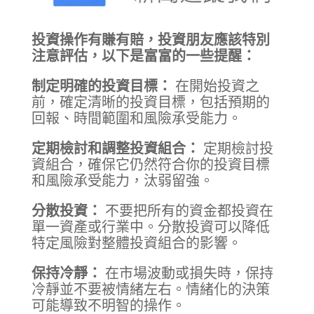
投資操作有賺有賠，投資朋友應該特別
注意評估，以下是富富的一些提醒：
制定明確的投資目標：
在開始投資之
前，確定清晰的投資目標，包括預期的
回報、時間範圍和風險承受能力。
定期檢討和調整投資組合：
定期檢討投
資組合，確保它仍然符合你的投資目標
和風險承受能力，汰弱留強。
分散投資：
不要把所有的資金都投資在
單一資產或行業中。分散投資可以降低
特定風險對整體投資組合的影響。
保持冷靜：
在市場波動或損失時，保持
冷靜並不要被情緒左右。情緒化的決策
可能導致不明智的操作。