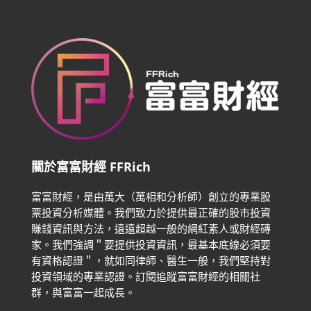
關於富富財經 FFRich
富富財經，是由萬大（萬相和分析師）創立的專業股
票投資分析媒體。我們致力於提供最正確的股市投資
賺錢資訊與方法，遠遠超越一般的網紅素人或財經磚
家。
我們強調＂要提供投資資訊，最基本底線必須要
有資格認證＂，就如同律師、醫生一般，我們堅持對
投資領域的專業認證。
訂閱追蹤富富財經的相關社
群，與富富一起成長。