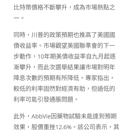
比特幣價格不斷攀升，成為市場熱點之
一。
同時，川普的政策預期也推高了美國國
債收益率。市場觀望美國聯準會的下一
步動作，10年期美債收益率自九月起逐
漸攀升，而此次選舉結果讓市場對明年
降息次數的預期有所降低。專家指出，
較低的利率固然對經濟有助，但過低的
利率可能引發通脹問題。
此外，AbbVie因藥物試驗未能達到預期
效果，股價重挫12.6%。該公司表示，其