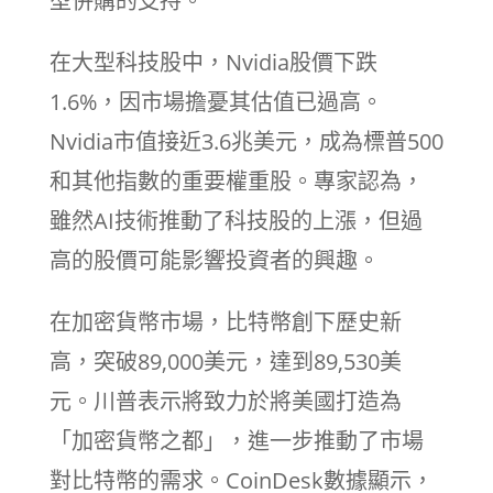
型併購的支持。
在大型科技股中，Nvidia股價下跌
1.6%，因市場擔憂其估值已過高。
Nvidia市值接近3.6兆美元，成為標普500
和其他指數的重要權重股。專家認為，
雖然AI技術推動了科技股的上漲，但過
高的股價可能影響投資者的興趣。
在加密貨幣市場，比特幣創下歷史新
高，突破89,000美元，達到89,530美
元。川普表示將致力於將美國打造為
「加密貨幣之都」，進一步推動了市場
對比特幣的需求。CoinDesk數據顯示，