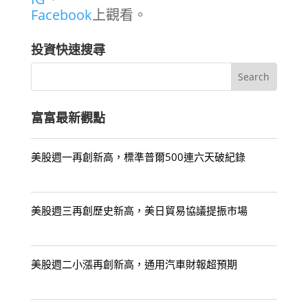
Facebook
上觀看。
投資快速搜尋
富富最新觀點
美股週一再創新高，標準普爾500連六天破紀錄
美股週三再創歷史新高，美日貿易協議提振市場
美股週二小漲再創新高，通用汽車財報超預期