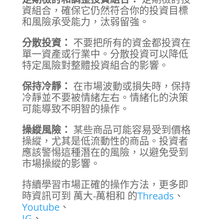
資組合，確保它仍然符合你的投資目標
和風險承受能力，汰弱留強。
分散投資：
不要把所有的資金都投資在
單一資產或行業中。分散投資可以降低
特定風險對整體投資組合的影響。
保持冷靜：
在市場波動或損失時，保持
冷靜並不要被情緒左右。情緒化的決策
可能導致不明智的操作。
操縱風險：
某些商品可能容易受到價格
操縱，尤其是低流動性的商品。投資者
應該警惕這種潛在的風險，以避免受到
市場操縱的影響。
持續學習市場正確的操作方法，更多即
時資訊可到 萬大-萬相和 的
Threads
、
Youtube
、
IG
、