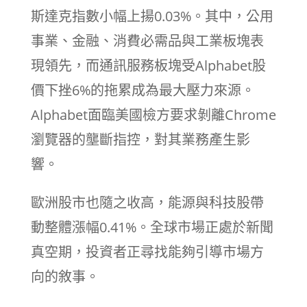
斯達克指數小幅上揚0.03%。其中，公用
事業、金融、消費必需品與工業板塊表
現領先，而通訊服務板塊受Alphabet股
價下挫6%的拖累成為最大壓力來源。
Alphabet面臨美國檢方要求剝離Chrome
瀏覽器的壟斷指控，對其業務產生影
響。
歐洲股市也隨之收高，能源與科技股帶
動整體漲幅0.41%。全球市場正處於新聞
真空期，投資者正尋找能夠引導市場方
向的敘事。