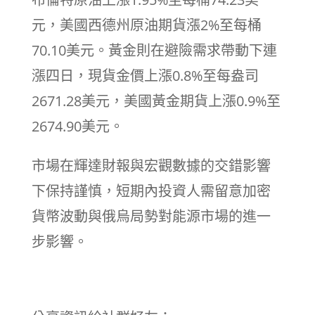
元，美國西德州原油期貨漲2%至每桶
70.10美元。黃金則在避險需求帶動下連
漲四日，現貨金價上漲0.8%至每盎司
2671.28美元，美國黃金期貨上漲0.9%至
2674.90美元。
市場在輝達財報與宏觀數據的交錯影響
下保持謹慎，短期內投資人需留意加密
貨幣波動與俄烏局勢對能源市場的進一
步影響。