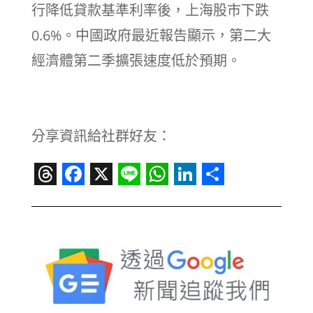
行降低貸款基準利率後，上海股市下跌
0.6%。中國政府最近報告顯示，第二大
經濟體第二季擴張速度低於預期。
分享資訊給社群好友：
Threads
Facebook
X
Line
WhatsApp
LinkedIn
Share