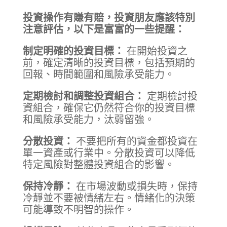
投資操作有賺有賠，投資朋友應該特別
注意評估，以下是富富的一些提醒：
制定明確的投資目標：
在開始投資之
前，確定清晰的投資目標，包括預期的
回報、時間範圍和風險承受能力。
定期檢討和調整投資組合：
定期檢討投
資組合，確保它仍然符合你的投資目標
和風險承受能力，汰弱留強。
分散投資：
不要把所有的資金都投資在
單一資產或行業中。分散投資可以降低
特定風險對整體投資組合的影響。
保持冷靜：
在市場波動或損失時，保持
冷靜並不要被情緒左右。情緒化的決策
可能導致不明智的操作。