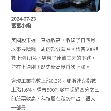
2024-07-23
富富小編
美國股市週一普遍收高，收復了自四月
以來最糟糕一周的部分跌幅。標普500指
數上漲1.1%，結束了連續三天的下跌，
並在上週創下歷史新高後首次上漲。
道瓊工業指數上漲0.3%，那斯達克指數
上漲1.6%。標普500指數中超過四分之三
的股票收高，科技股在漲勢中占了很大
一部分。