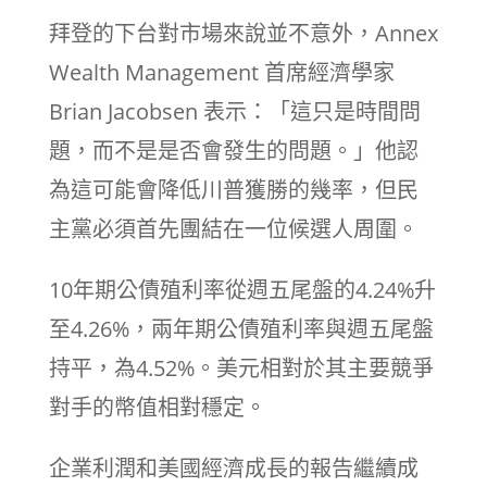
拜登的下台對市場來說並不意外，Annex
Wealth Management 首席經濟學家
Brian Jacobsen 表示：「這只是時間問
題，而不是是否會發生的問題。」他認
為這可能會降低川普獲勝的幾率，但民
主黨必須首先團結在一位候選人周圍。
10年期公債殖利率從週五尾盤的4.24%升
至4.26%，兩年期公債殖利率與週五尾盤
持平，為4.52%。美元相對於其主要競爭
對手的幣值相對穩定。
企業利潤和美國經濟成長的報告繼續成