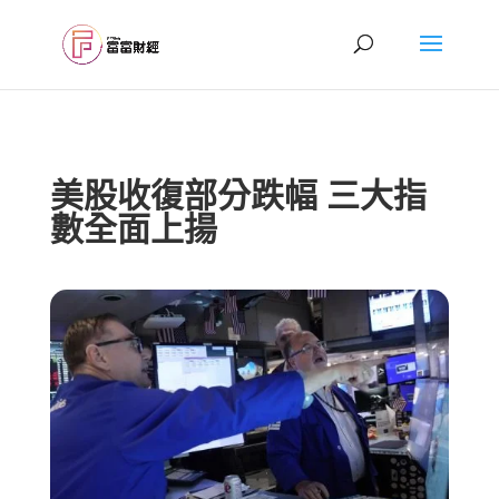
美股收復部分跌幅 三大指
數全面上揚