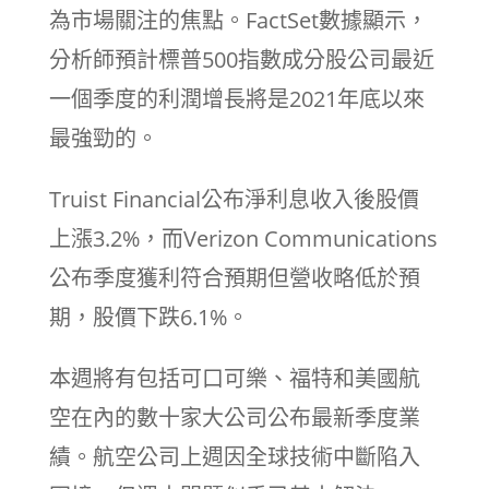
為市場關注的焦點。FactSet數據顯示，
分析師預計標普500指數成分股公司最近
一個季度的利潤增長將是2021年底以來
最強勁的。
Truist Financial公布淨利息收入後股價
上漲3.2%，而Verizon Communications
公布季度獲利符合預期但營收略低於預
期，股價下跌6.1%。
本週將有包括可口可樂、福特和美國航
空在內的數十家大公司公布最新季度業
績。航空公司上週因全球技術中斷陷入