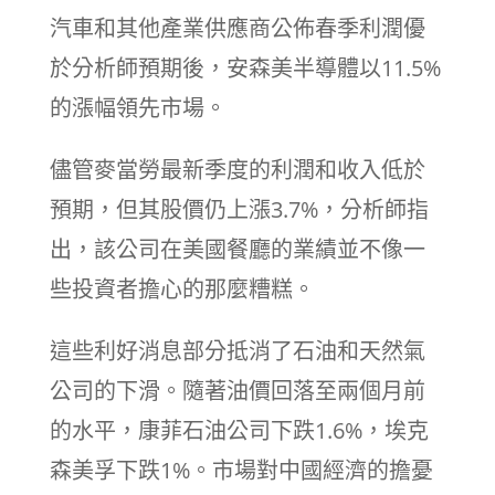
汽車和其他產業供應商公佈春季利潤優
於分析師預期後，安森美半導體以11.5%
的漲幅領先市場。
儘管麥當勞最新季度的利潤和收入低於
預期，但其股價仍上漲3.7%，分析師指
出，該公司在美國餐廳的業績並不像一
些投資者擔心的那麼糟糕。
這些利好消息部分抵消了石油和天然氣
公司的下滑。隨著油價回落至兩個月前
的水平，康菲石油公司下跌1.6%，埃克
森美孚下跌1%。市場對中國經濟的擔憂