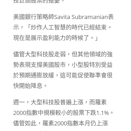
技巨頭股票的擔憂。
美國銀行策略師Savita Subramanian表
示，「炒作人工智慧的時代已經結束。
現在是展示盈利能力的時候了。」
儘管大型科技股走弱，但其他領域的強
勢表現支撐美國股市，小型股特別受益
於預期通膨放緩，這可能促使聯準會很
快開始降息。
週一，大型科技股普遍上漲，而羅素
2000指數中規模較小的股票下跌1.1%。
儘管如此，羅素2000指數本月仍上漲