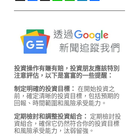
Threads
Facebook
X
Line
WhatsApp
LinkedIn
Share
投資操作有賺有賠，投資朋友應該特別
注意評估，以下是富富的一些提醒：
制定明確的投資目標：
在開始投資之
前，確定清晰的投資目標，包括預期的
回報、時間範圍和風險承受能力。
定期檢討和調整投資組合：
定期檢討投
資組合，確保它仍然符合你的投資目標
和風險承受能力，汰弱留強。