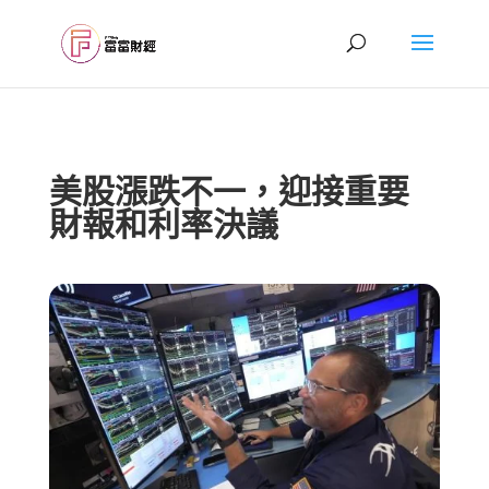
美股漲跌不一，迎接重要
財報和利率決議