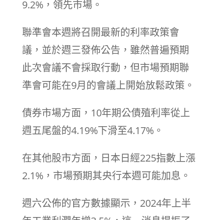
9.2%，領先市場。
聯準會本週將召開最新的利率政策會
議，並於週三發佈公告，雖然普遍預期
此次會議不會採取行動，但市場預期聯
準會可能在9月的會議上開始放鬆政策。
債券市場方面，10年期公債殖利率從上
週五尾盤的4.19%下滑至4.17%。
在其他股市方面，日本日經225指數上漲
2.1%，市場預期其央行本週可能加息。
週六公佈的官方數據顯示，2024年上半