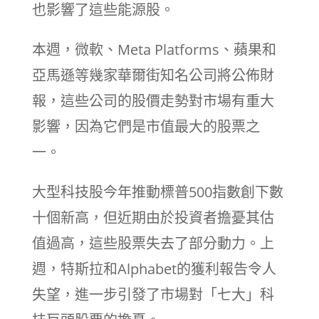
也影響了這些能源股。
本週，微軟、Meta Platforms、蘋果和
亞馬遜等幾家華爾街知名公司將公佈財
報，這些公司的股價走勢對市場有重大
影響，因為它們是市值最大的股票之
一。
大型科技股今年推動標普500指數創下數
十個新高，但近期由於投資者擔憂其估
值過高，這些股票失去了部分動力。上
週，特斯拉和Alphabet的獲利報告令人
失望，進一步引發了市場對「七大」科