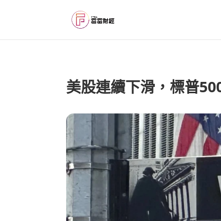
美股連續下滑，標普50