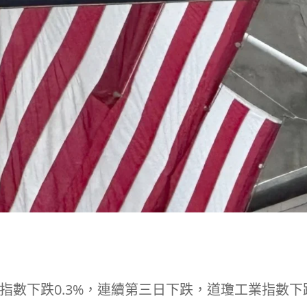
0指數下跌0.3%，連續第三日下跌，道瓊工業指數下