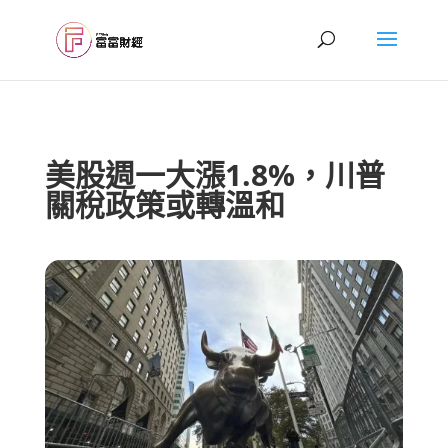
美股週一大漲1.8%，川普
關稅政策或轉溫和