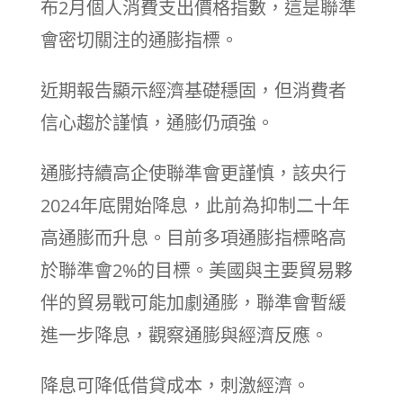
布2月個人消費支出價格指數，這是聯準
會密切關注的通膨指標。
近期報告顯示經濟基礎穩固，但消費者
信心趨於謹慎，通膨仍頑強。
通膨持續高企使聯準會更謹慎，該央行
2024年底開始降息，此前為抑制二十年
高通膨而升息。目前多項通膨指標略高
於聯準會2%的目標。美國與主要貿易夥
伴的貿易戰可能加劇通膨，聯準會暫緩
進一步降息，觀察通膨與經濟反應。
降息可降低借貸成本，刺激經濟。