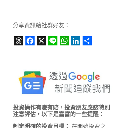
分享資訊給社群好友：
Threads
Facebook
X
Line
WhatsApp
LinkedIn
Share
投資操作有賺有賠，投資朋友應該特別
注意評估，以下是富富的一些提醒：
制定明確的投資目標：
在開始投資之