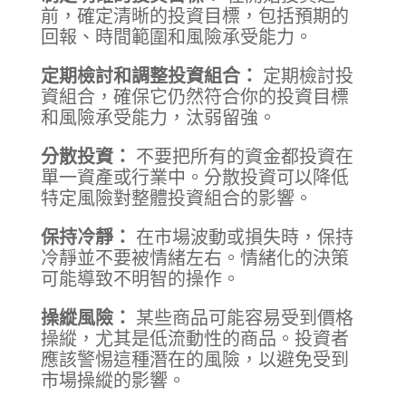
前，確定清晰的投資目標，包括預期的
回報、時間範圍和風險承受能力。
定期檢討和調整投資組合：
定期檢討投
資組合，確保它仍然符合你的投資目標
和風險承受能力，汰弱留強。
分散投資：
不要把所有的資金都投資在
單一資產或行業中。分散投資可以降低
特定風險對整體投資組合的影響。
保持冷靜：
在市場波動或損失時，保持
冷靜並不要被情緒左右。情緒化的決策
可能導致不明智的操作。
操縱風險：
某些商品可能容易受到價格
操縱，尤其是低流動性的商品。投資者
應該警惕這種潛在的風險，以避免受到
市場操縱的影響。