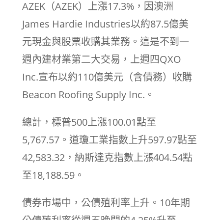
AZEK（AZEK）上漲17.3%，因澳洲
James Hardie Industries以約87.5億美
元現金與股票收購其業務。這是不到一
週內建材業第二大交易，上週四QXO
Inc.宣布以約110億美元（含債務）收購
Beacon Roofing Supply Inc.。
總計，標普500上漲100.01點至
5,767.57。道瓊工業指數上升597.97點至
42,583.32，納斯達克指數上漲404.54點
至18,188.59。
債券市場中，公債殖利率上升。10年期