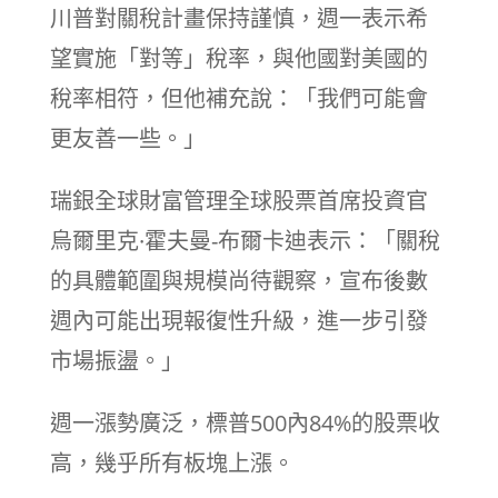
川普對關稅計畫保持謹慎，週一表示希
望實施「對等」稅率，與他國對美國的
稅率相符，但他補充說：「我們可能會
更友善一些。」
瑞銀全球財富管理全球股票首席投資官
烏爾里克·霍夫曼-布爾卡迪表示：「關稅
的具體範圍與規模尚待觀察，宣布後數
週內可能出現報復性升級，進一步引發
市場振盪。」
週一漲勢廣泛，標普500內84%的股票收
高，幾乎所有板塊上漲。