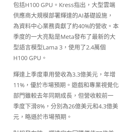
包括H100 GPU。Kress指出，大型雲端
供應商大規模部署輝達的AI基礎設施，
為資料中心業務貢獻了約40%的營收。本
季度的一大亮點是Meta發布了最新的大
型語言模型Lama 3，使用了2.4萬個
H100 GPU。
輝達上季度車用營收為3.3億美元，年增
11%，優於市場預期。遊戲和專業視覺化
部門雖較去年同期成長，但營收較前一
季度下滑8%，分別為26億美元和4.3億美
元，略遜於市場預期。