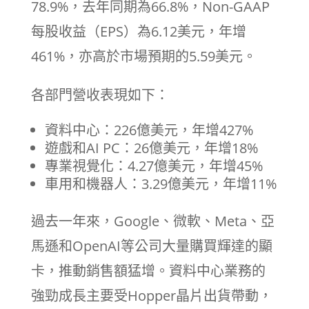
78.9%，去年同期為66.8%，Non-GAAP
每股收益（EPS）為6.12美元，年增
461%，亦高於市場預期的5.59美元。
各部門營收表現如下：
資料中心：226億美元，年增427%
遊戲和AI PC：26億美元，年增18%
專業視覺化：4.27億美元，年增45%
車用和機器人：3.29億美元，年增11%
過去一年來，Google、微軟、Meta、亞
馬遜和OpenAI等公司大量購買輝達的顯
卡，推動銷售額猛增。資料中心業務的
強勁成長主要受Hopper晶片出貨帶動，