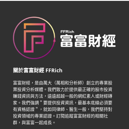
關於富富財經 FFRich
富富財經，是由萬大（萬相和分析師）創立的專業股
票投資分析媒體。我們致力於提供最正確的股市投資
賺錢資訊與方法，遠遠超越一般的網紅素人或財經磚
家。
我們強調＂要提供投資資訊，最基本底線必須要
有資格認證＂，就如同律師、醫生一般，我們堅持對
投資領域的專業認證。
訂閱追蹤富富財經的相關社
群，與富富一起成長。