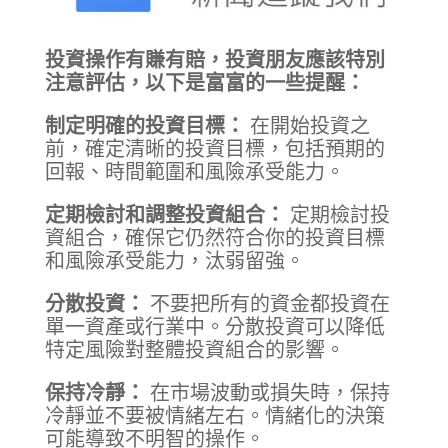
投資操作有賺有賠，投資朋友應該特別
注意評估，以下是富富的一些提醒：
制定明確的投資目標：
在開始投資之
前，確定清晰的投資目標，包括預期的
回報、時間範圍和風險承受能力。
定期檢討和調整投資組合：
定期檢討投
資組合，確保它仍然符合你的投資目標
和風險承受能力，汰弱留強。
分散投資：
不要把所有的資金都投資在
單一資產或行業中。分散投資可以降低
特定風險對整體投資組合的影響。
保持冷靜：
在市場波動或損失時，保持
冷靜並不要被情緒左右。情緒化的決策
可能導致不明智的操作。