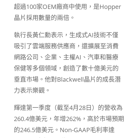
超過100家OEM廠商中使用，是Hopper
晶片採用數量的兩倍。
執行長黃仁勳表示，生成式AI技術不僅
吸引了雲端服務供應商，還擴展至消費
網路公司、企業、主權AI、汽車和醫療
保健等多個領域，創造了數十億美元的
垂直市場。他對Blackwell晶片的成長潛
力表示樂觀。
輝達第一季度（截至4月28日）的營收為
260.4億美元，年增262%，高於市場預期
的246.5億美元。Non-GAAP毛利率達