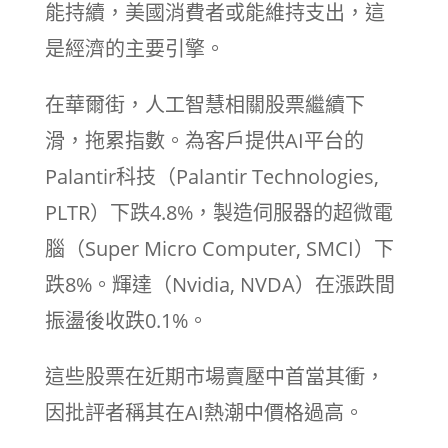
能持續，美國消費者或能維持支出，這
是經濟的主要引擎。
在華爾街，人工智慧相關股票繼續下
滑，拖累指數。為客戶提供AI平台的
Palantir科技（Palantir Technologies,
PLTR）下跌4.8%，製造伺服器的超微電
腦（Super Micro Computer, SMCI）下
跌8%。輝達（Nvidia, NVDA）在漲跌間
振盪後收跌0.1%。
這些股票在近期市場賣壓中首當其衝，
因批評者稱其在AI熱潮中價格過高。