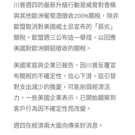
川普週四的最新升級行動是威脅對香檳
與其他歐洲葡萄酒徵收200%關稅，除非
歐盟取消對美國威士忌宣布的「惡劣」
關稅。歐盟週三公布這一舉措，以回應
美國對歐洲鋼鋁徵收的關稅。
美國家庭與企業已報告，因川普反覆宣
布關稅的不確定性，信心下滑。這引發
對支出減少的擔憂，可能削弱經濟活
力。一些美國企業表示，已開始觀察到
客戶行為因不確定性而改變。
週四在經濟兩大面向傳來好消息。