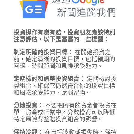
投資操作有賺有賠，投資朋友應該特別
注意評估，以下是富富的一些提醒：
制定明確的投資目標：
在開始投資之
前，確定清晰的投資目標，包括預期的
回報、時間範圍和風險承受能力。
定期檢討和調整投資組合：
定期檢討投
資組合，確保它仍然符合你的投資目標
和風險承受能力，汰弱留強。
分散投資：
不要把所有的資金都投資在
單一資產或行業中。分散投資可以降低
特定風險對整體投資組合的影響。
保持冷靜：
在市場波動或損失時，保持