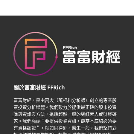
關於富富財經 FFRich
富富財經，是由萬大（萬相和分析師）創立的專業股
票投資分析媒體。我們致力於提供最正確的股市投資
賺錢資訊與方法，遠遠超越一般的網紅素人或財經磚
家。
我們強調＂要提供投資資訊，最基本底線必須要
有資格認證＂，就如同律師、醫生一般，我們堅持對