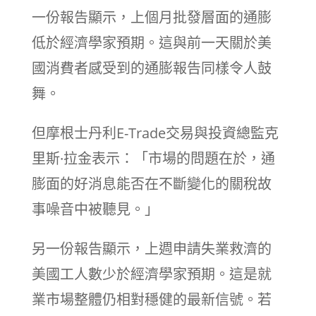
一份報告顯示，上個月批發層面的通膨
低於經濟學家預期。這與前一天關於美
國消費者感受到的通膨報告同樣令人鼓
舞。
但摩根士丹利E-Trade交易與投資總監克
里斯·拉金表示：「市場的問題在於，通
膨面的好消息能否在不斷變化的關稅故
事噪音中被聽見。」
另一份報告顯示，上週申請失業救濟的
美國工人數少於經濟學家預期。這是就
業市場整體仍相對穩健的最新信號。若