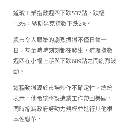
道瓊工業指數週四下跌537點，跌幅
1.3%，納斯達克指數下跌2%。
股市令人頭暈的劇烈振盪不僅日復一
日，甚至時時刻刻都在發生，道瓊指數
週四在小幅上漲與下跌689點之間劇烈波
動。
這種動盪源於市場炒作不確定性，總統
表示，他希望將製造業工作帶回美國，
同時縮減政府勞動力規模並進行其他根
本性變革。