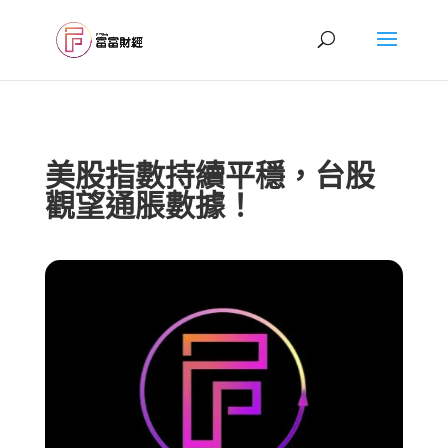
美股指數持續平穩，台股
觀望通脹數據！