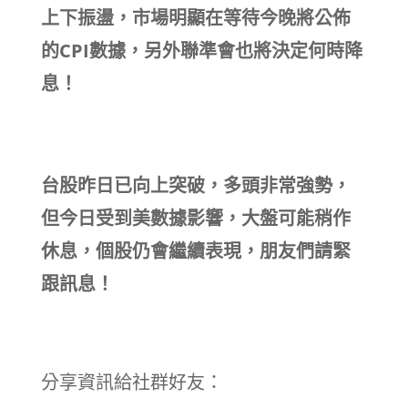
上下振盪，市場明顯在等待今晚將公佈
的CPI數據，另外聯準會也將決定何時降
息！
台股昨日已向上突破，多頭非常強勢，
但今日受到美數據影響，大盤可能稍作
休息，個股仍會繼續表現，朋友們請緊
跟訊息！
分享資訊給社群好友：