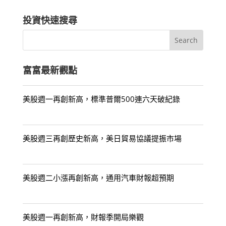
投資快速搜尋
富富最新觀點
美股週一再創新高，標準普爾500連六天破紀錄
美股週三再創歷史新高，美日貿易協議提振市場
美股週二小漲再創新高，通用汽車財報超預期
美股週一再創新高，財報季開局樂觀