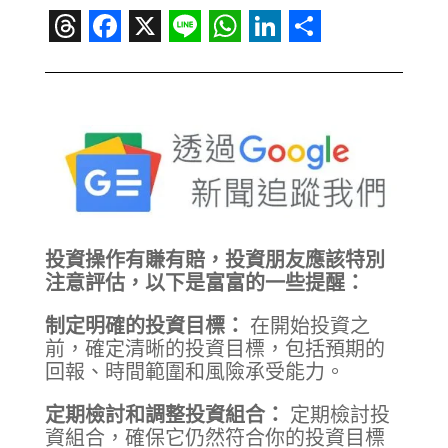
Threads
Facebook
X
Line
WhatsApp
LinkedIn
Share
投資操作有賺有賠，投資朋友應該特別
注意評估，以下是富富的一些提醒：
制定明確的投資目標：
在開始投資之
前，確定清晰的投資目標，包括預期的
回報、時間範圍和風險承受能力。
定期檢討和調整投資組合：
定期檢討投
資組合，確保它仍然符合你的投資目標