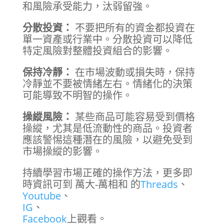
和風險承受能力，汰弱留強。
分散投資：
不要把所有的資金都投資在
單一資產或行業中。分散投資可以降低
特定風險對整體投資組合的影響。
保持冷靜：
在市場波動或損失時，保持
冷靜並不要被情緒左右。情緒化的決策
可能導致不明智的操作。
操縱風險：
某些商品可能容易受到價格
操縱，尤其是低流動性的商品。投資者
應該警惕這種潛在的風險，以避免受到
市場操縱的影響。
持續學習市場正確的操作方法，更多即
時資訊可到 萬大-萬相和 的
Threads
、
Youtube
、
IG
、
Facebook
上觀看。