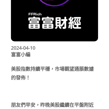
2024-04-10
富富小編
美股指數持續平穩，市場觀望通脹數據
的發佈！
朋友們早安，昨晚美股繼續在平盤附近