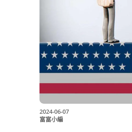
2024-06-07
富富小編