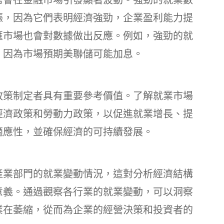
漲，因為它們表明經濟強勁，企業盈利能力提
匯市場也會對數據做出反應。例如，強勁的就
，因為市場預期美聯儲可能加息。
政策制定者具有重要參考價值。了解就業市場
經濟政策和勞動力政策，以促進就業增長、提
適應性，並確保經濟的可持續發展。
產業部門的就業變動情況，這對分析經濟結構
意義。通過觀察各行業的就業變動，可以洞察
業在萎縮，從而為企業的經營決策和投資者的