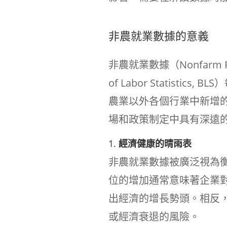
非農就業數據的意義
非農就業數據（Nonfarm P
of Labor Statist
農業以外各個行業中新增
場和政策制定中具有深遠
1.
經濟健康的晴雨表
非農就業數據被廣泛視為
位的增加通常意味著企業
出經濟的增長勢頭。相反
或經濟衰退的風險。