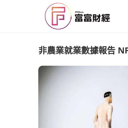
非農業就業數據報告 NF