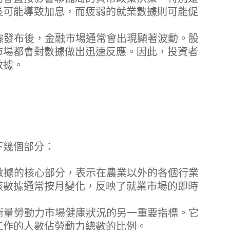
長可能導致加息，而疲弱的就業數據則可能促
據發布後，金融市場通常會出現顯著波動。股
市場都會對數據做出迅速反應。因此，投資者
數據。
下幾個部分：
數據的核心部分，表示在農業以外的各個行業
該數據通常按月變化，反映了就業市場的即時
衡量勞動力市場健康狀況的另一重要指標。它
工作的人數佔勞動力總數的比例。