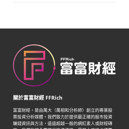
關於富富財經 FFRich
富富財經，是由萬大（萬相和分析師）創立的專業股
票投資分析媒體。我們致力於提供最正確的股市投資
賺錢資訊與方法，遠遠超越一般的網紅素人或財經磚