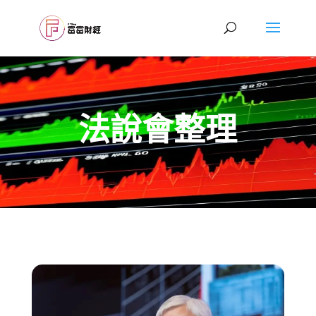
法說會整理