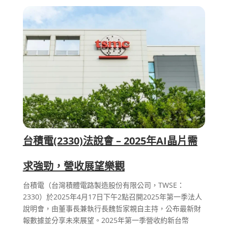
台積電(2330)法說會 – 2025年AI晶片需
求強勁，營收展望樂觀
台積電（台灣積體電路製造股份有限公司，TWSE：
2330）於2025年4月17日下午2點召開2025年第一季法人
說明會，由董事長兼執行長魏哲家親自主持，公布最新財
報數據並分享未來展望。2025年第一季營收約新台幣