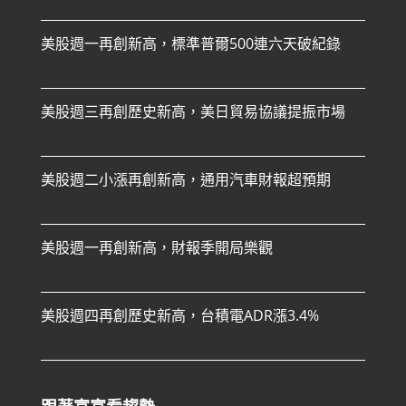
美股週一再創新高，標準普爾500連六天破紀錄
美股週三再創歷史新高，美日貿易協議提振市場
美股週二小漲再創新高，通用汽車財報超預期
美股週一再創新高，財報季開局樂觀
美股週四再創歷史新高，台積電ADR漲3.4%