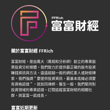
關於富富財經 FFRich
富富財經，是由萬大（萬相和分析師）創立的專業股
票投資分析媒體。我們致力於提供最正確的股市投資
賺錢資訊與方法，遠遠超越一般的網紅素人或財經磚
家。
我們強調＂要提供投資資訊，最基本底線必須要
有資格認證＂，就如同律師、醫生一般，我們堅持對
投資領域的專業認證。
訂閱追蹤富富財經的相關社
群，與富富一起成長。
富富近期更新