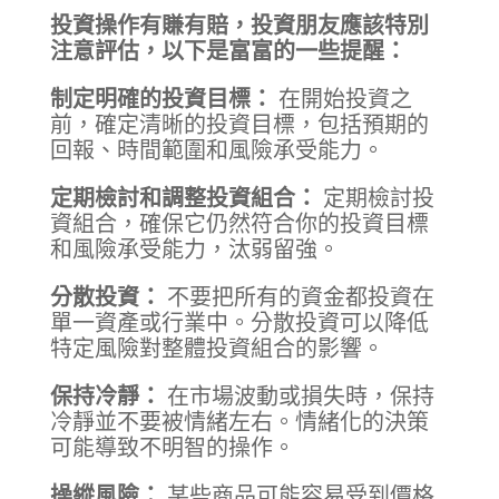
投資操作有賺有賠，投資朋友應該特別
注意評估，以下是富富的一些提醒：
制定明確的投資目標：
在開始投資之
前，確定清晰的投資目標，包括預期的
回報、時間範圍和風險承受能力。
定期檢討和調整投資組合：
定期檢討投
資組合，確保它仍然符合你的投資目標
和風險承受能力，汰弱留強。
分散投資：
不要把所有的資金都投資在
單一資產或行業中。分散投資可以降低
特定風險對整體投資組合的影響。
保持冷靜：
在市場波動或損失時，保持
冷靜並不要被情緒左右。情緒化的決策
可能導致不明智的操作。
操縱風險：
某些商品可能容易受到價格