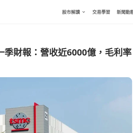
股市解讀
交易學習
新聞動
 第一季財報：營收近6000億，毛利率