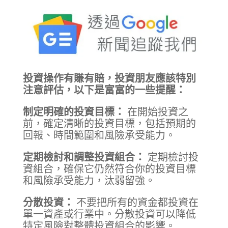
投資操作有賺有賠，投資朋友應該特別
注意評估，以下是富富的一些提醒：
制定明確的投資目標：
在開始投資之
前，確定清晰的投資目標，包括預期的
回報、時間範圍和風險承受能力。
定期檢討和調整投資組合：
定期檢討投
資組合，確保它仍然符合你的投資目標
和風險承受能力，汰弱留強。
分散投資：
不要把所有的資金都投資在
單一資產或行業中。分散投資可以降低
特定風險對整體投資組合的影響。