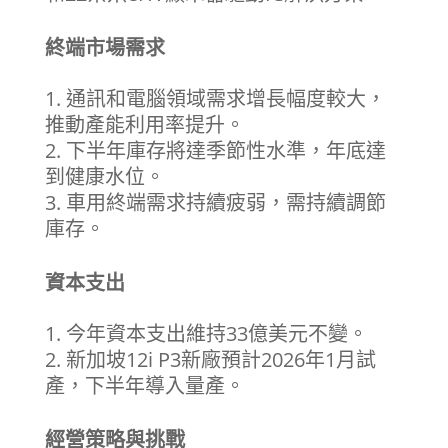
終端市場需求
通訊和電腦領域需求增長幅度較大，
推動產能利用率提升。
下半年庫存將達季節性水準，年底達
到健康水位。
車用終端需求持續疲弱，需持續調節
庫存。
資本支出
今年資本支出維持33億美元不變。
新加坡12i P3新廠預計2026年1月試
產，下半年導入量產。
經營策略與挑戰