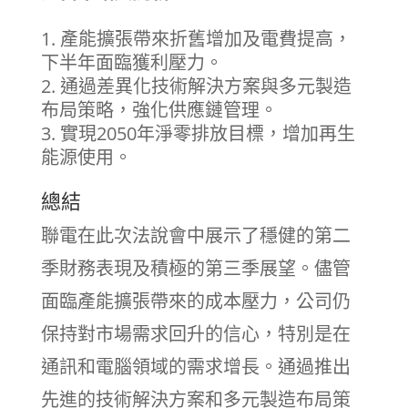
產能擴張帶來折舊增加及電費提高，
下半年面臨獲利壓力。
通過差異化技術解決方案與多元製造
布局策略，強化供應鏈管理。
實現2050年淨零排放目標，增加再生
能源使用。
總結
聯電在此次法說會中展示了穩健的第二
季財務表現及積極的第三季展望。儘管
面臨產能擴張帶來的成本壓力，公司仍
保持對市場需求回升的信心，特別是在
通訊和電腦領域的需求增長。通過推出
先進的技術解決方案和多元製造布局策